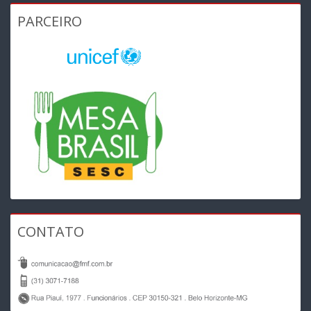
PARCEIRO
CONTATO