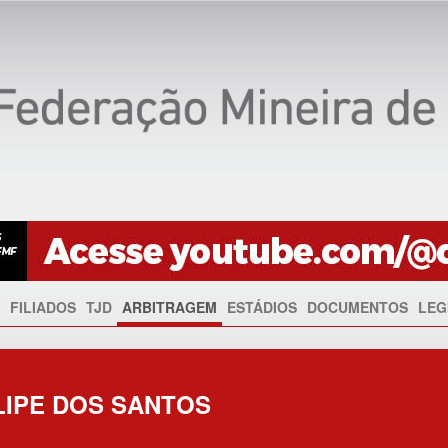
FILIADOS
TJD
ARBITRAGEM
ESTÁDIOS
DOCUMENTOS
LEG
IPE DOS SANTOS