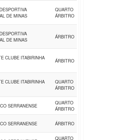
DESPORTIVA
QUARTO
AL DE MINAS
ÁRBITRO
DESPORTIVA
ÁRBITRO
AL DE MINAS
E CLUBE ITABIRINHA
ÁRBITRO
E CLUBE ITABIRINHA
QUARTO
ÁRBITRO
QUARTO
ICO SERRANENSE
ÁRBITRO
ICO SERRANENSE
ÁRBITRO
QUARTO