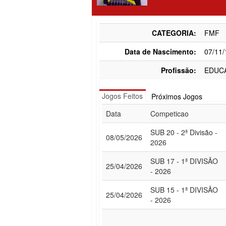
CATEGORIA:
FMF
Data de Nascimento:
07/11
Profissão:
EDUC
Jogos Feitos
Próximos Jogos
Data
Competicao
SUB 20 - 2ª Divisão -
08/05/2026
2026
SUB 17 - 1ª DIVISÃO
25/04/2026
- 2026
SUB 15 - 1ª DIVISÃO
25/04/2026
- 2026