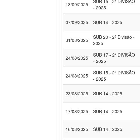
SUB 15 - 2ª DIVISÃO
13/09/2025
- 2025
07/09/2025
SUB 14 - 2025
SUB 20 - 2ª Divisão -
31/08/2025
2025
SUB 17 - 2ª DIVISÃO
24/08/2025
- 2025
SUB 15 - 2ª DIVISÃO
24/08/2025
- 2025
23/08/2025
SUB 14 - 2025
17/08/2025
SUB 14 - 2025
16/08/2025
SUB 14 - 2025