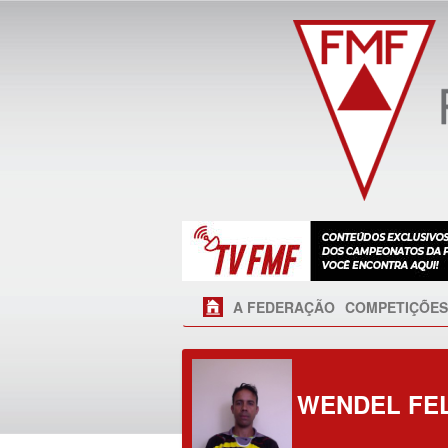
A FEDERAÇÃO
COMPETIÇÕES
WENDEL FEL