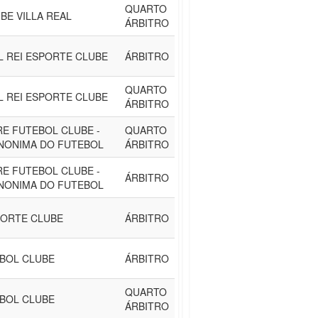
QUARTO
BE VILLA REAL
ÁRBITRO
L REI ESPORTE CLUBE
ÁRBITRO
QUARTO
L REI ESPORTE CLUBE
ÁRBITRO
E FUTEBOL CLUBE -
QUARTO
NONIMA DO FUTEBOL
ÁRBITRO
E FUTEBOL CLUBE -
ÁRBITRO
NONIMA DO FUTEBOL
PORTE CLUBE
ÁRBITRO
BOL CLUBE
ÁRBITRO
QUARTO
BOL CLUBE
ÁRBITRO