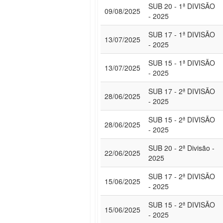
SUB 20 - 1ª DIVISÃO
09/08/2025
- 2025
SUB 17 - 1ª DIVISÃO
13/07/2025
- 2025
SUB 15 - 1ª DIVISÃO
13/07/2025
- 2025
SUB 17 - 2ª DIVISÃO
28/06/2025
- 2025
SUB 15 - 2ª DIVISÃO
28/06/2025
- 2025
SUB 20 - 2ª Divisão -
22/06/2025
2025
SUB 17 - 2ª DIVISÃO
15/06/2025
- 2025
SUB 15 - 2ª DIVISÃO
15/06/2025
- 2025