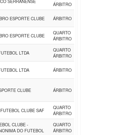
ICO SERRANENSE
ÁRBITRO
BRO ESPORTE CLUBE
ÁRBITRO
QUARTO
BRO ESPORTE CLUBE
ÁRBITRO
QUARTO
FUTEBOL LTDA
ÁRBITRO
FUTEBOL LTDA
ÁRBITRO
SPORTE CLUBE
ÁRBITRO
QUARTO
 FUTEBOL CLUBE SAF
ÁRBITRO
EBOL CLUBE -
QUARTO
NONIMA DO FUTEBOL
ÁRBITRO