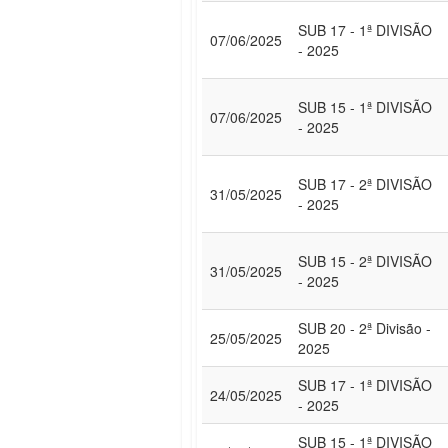
SUB 17 - 1ª DIVISÃO
07/06/2025
- 2025
SUB 15 - 1ª DIVISÃO
07/06/2025
- 2025
SUB 17 - 2ª DIVISÃO
31/05/2025
- 2025
SUB 15 - 2ª DIVISÃO
31/05/2025
- 2025
SUB 20 - 2ª Divisão -
25/05/2025
2025
SUB 17 - 1ª DIVISÃO
24/05/2025
- 2025
SUB 15 - 1ª DIVISÃO