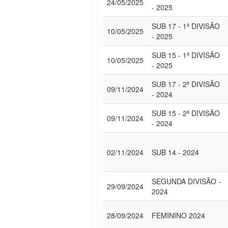
24/05/2025
- 2025
SUB 17 - 1ª DIVISÃO
10/05/2025
- 2025
SUB 15 - 1ª DIVISÃO
10/05/2025
- 2025
SUB 17 - 2ª DIVISÃO
09/11/2024
- 2024
SUB 15 - 2ª DIVISÃO
09/11/2024
- 2024
02/11/2024
SUB 14 - 2024
SEGUNDA DIVISÃO -
29/09/2024
2024
28/09/2024
FEMININO 2024