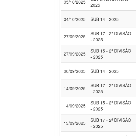
05/10/2025
2025
04/10/2025
SUB 14 - 2025
SUB 17 - 2ª DIVISÃO
27/09/2025
- 2025
SUB 15 - 2ª DIVISÃO
27/09/2025
- 2025
20/09/2025
SUB 14 - 2025
SUB 17 - 2ª DIVISÃO
14/09/2025
- 2025
SUB 15 - 2ª DIVISÃO
14/09/2025
- 2025
SUB 17 - 2ª DIVISÃO
13/09/2025
- 2025