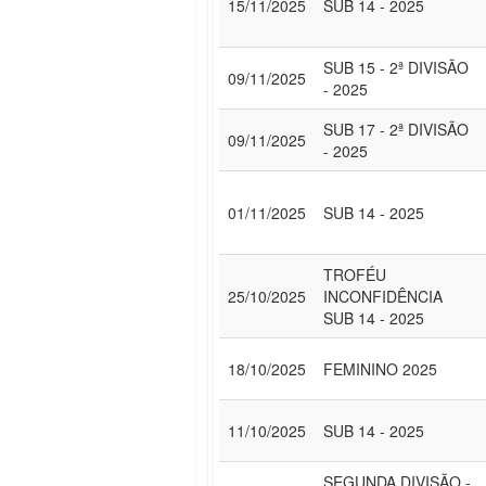
15/11/2025
SUB 14 - 2025
SUB 15 - 2ª DIVISÃO
09/11/2025
- 2025
SUB 17 - 2ª DIVISÃO
09/11/2025
- 2025
01/11/2025
SUB 14 - 2025
TROFÉU
25/10/2025
INCONFIDÊNCIA
SUB 14 - 2025
18/10/2025
FEMININO 2025
11/10/2025
SUB 14 - 2025
SEGUNDA DIVISÃO -