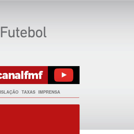
ISLAÇÃO
TAXAS
IMPRENSA