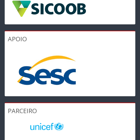
APOIO
PARCEIRO