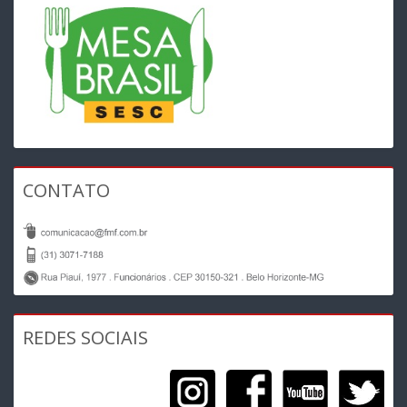
CONTATO
REDES SOCIAIS