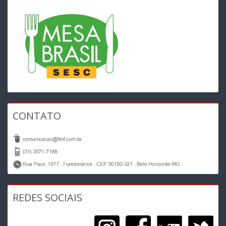
CONTATO
REDES SOCIAIS