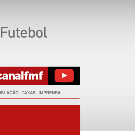
ISLAÇÃO
TAXAS
IMPRENSA