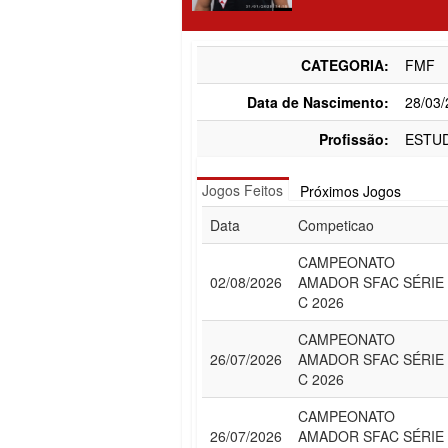
CATEGORIA:
FMF
Data de Nascimento:
28/03
Profissão:
ESTU
Jogos Feitos
Próximos Jogos
Data
Competicao
CAMPEONATO
02/08/2026
AMADOR SFAC SÉRIE
C 2026
CAMPEONATO
26/07/2026
AMADOR SFAC SÉRIE
C 2026
CAMPEONATO
26/07/2026
AMADOR SFAC SÉRIE