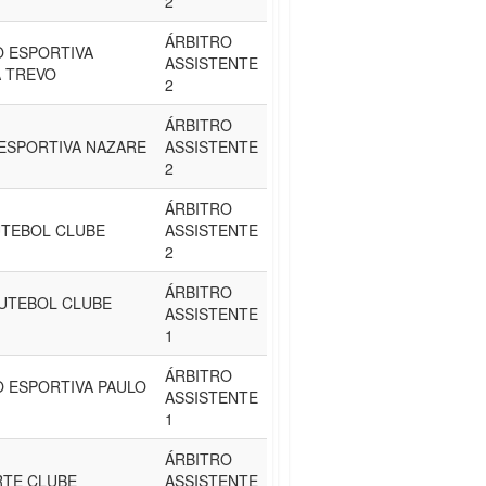
2
ÁRBITRO
 ESPORTIVA
ASSISTENTE
A TREVO
2
ÁRBITRO
ESPORTIVA NAZARE
ASSISTENTE
2
ÁRBITRO
UTEBOL CLUBE
ASSISTENTE
2
ÁRBITRO
UTEBOL CLUBE
ASSISTENTE
1
ÁRBITRO
 ESPORTIVA PAULO
ASSISTENTE
1
ÁRBITRO
RTE CLUBE
ASSISTENTE