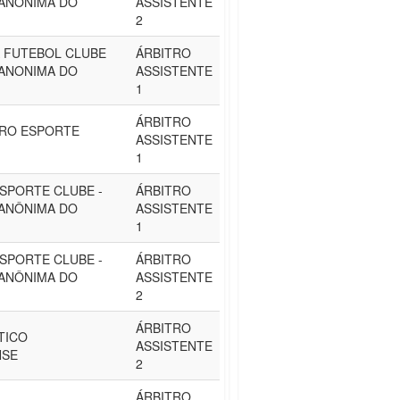
ANONIMA DO
ASSISTENTE
2
 FUTEBOL CLUBE
ÁRBITRO
ANONIMA DO
ASSISTENTE
1
ÁRBITRO
URO ESPORTE
ASSISTENTE
1
SPORTE CLUBE -
ÁRBITRO
ANÔNIMA DO
ASSISTENTE
1
SPORTE CLUBE -
ÁRBITRO
ANÔNIMA DO
ASSISTENTE
2
ÁRBITRO
TICO
ASSISTENTE
NSE
2
ÁRBITRO