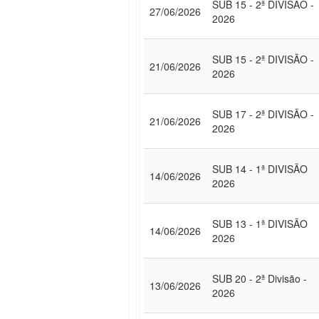
SUB 15 - 2ª DIVISÃO -
27/06/2026
2026
SUB 15 - 2ª DIVISÃO -
21/06/2026
2026
SUB 17 - 2ª DIVISÃO -
21/06/2026
2026
SUB 14 - 1ª DIVISÃO
14/06/2026
2026
SUB 13 - 1ª DIVISÃO
14/06/2026
2026
SUB 20 - 2ª Divisão -
13/06/2026
2026