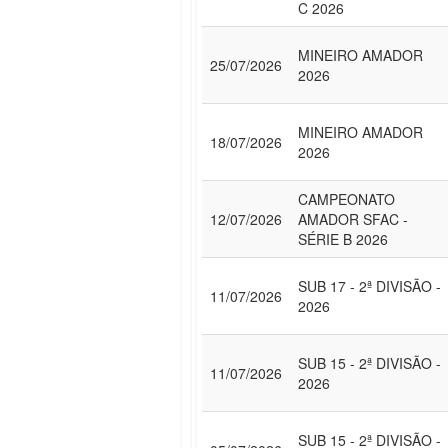
C 2026
MINEIRO AMADOR
25/07/2026
2026
MINEIRO AMADOR
18/07/2026
2026
CAMPEONATO
12/07/2026
AMADOR SFAC -
SÉRIE B 2026
SUB 17 - 2ª DIVISÃO -
11/07/2026
2026
SUB 15 - 2ª DIVISÃO -
11/07/2026
2026
SUB 15 - 2ª DIVISÃO -