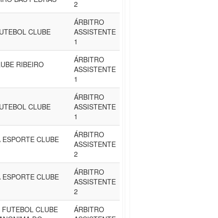
2
ÁRBITRO
UTEBOL CLUBE
ASSISTENTE
1
ÁRBITRO
UBE RIBEIRO
ASSISTENTE
1
ÁRBITRO
UTEBOL CLUBE
ASSISTENTE
1
ÁRBITRO
 ESPORTE CLUBE
ASSISTENTE
2
ÁRBITRO
 ESPORTE CLUBE
ASSISTENTE
2
 FUTEBOL CLUBE
ÁRBITRO