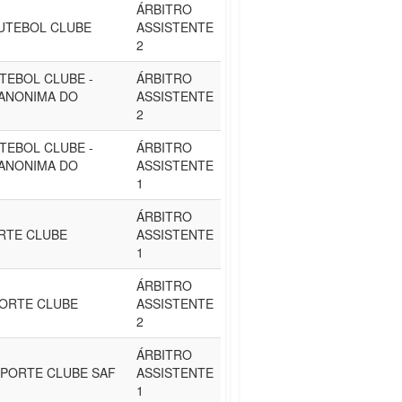
ÁRBITRO
UTEBOL CLUBE
ASSISTENTE
2
TEBOL CLUBE -
ÁRBITRO
ANONIMA DO
ASSISTENTE
2
TEBOL CLUBE -
ÁRBITRO
ANONIMA DO
ASSISTENTE
1
ÁRBITRO
RTE CLUBE
ASSISTENTE
1
ÁRBITRO
ORTE CLUBE
ASSISTENTE
2
ÁRBITRO
PORTE CLUBE SAF
ASSISTENTE
1