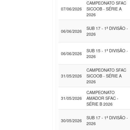
CAMPEONATO SFAC
07/06/2026
SICOOB - SÉRIE A
2026
SUB 17 - 1ª DIVISÃO -
06/06/2026
2026
SUB 15 - 1ª DIVISÃO -
06/06/2026
2026
CAMPEONATO SFAC
31/05/2026
SICOOB - SÉRIE A
2026
CAMPEONATO
31/05/2026
AMADOR SFAC -
SÉRIE B 2026
SUB 17 - 1ª DIVISÃO -
30/05/2026
2026