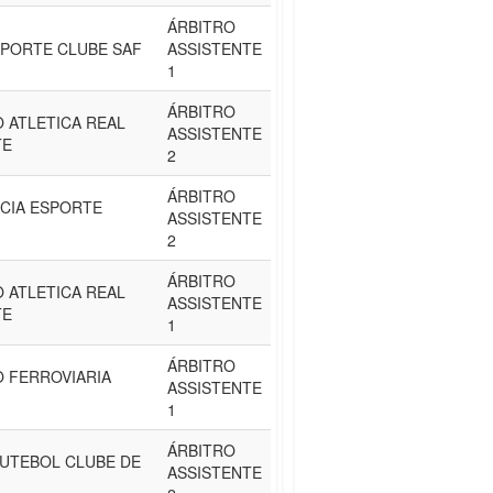
ÁRBITRO
PORTE CLUBE SAF
ASSISTENTE
1
ÁRBITRO
 ATLETICA REAL
ASSISTENTE
TE
2
ÁRBITRO
CIA ESPORTE
ASSISTENTE
2
ÁRBITRO
 ATLETICA REAL
ASSISTENTE
TE
1
ÁRBITRO
 FERROVIARIA
ASSISTENTE
1
ÁRBITRO
UTEBOL CLUBE DE
ASSISTENTE