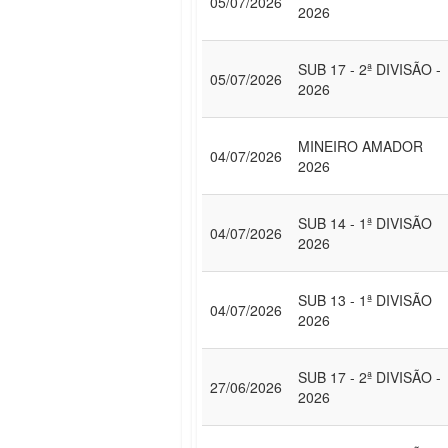
05/07/2026
2026
SUB 17 - 2ª DIVISÃO -
05/07/2026
2026
MINEIRO AMADOR
04/07/2026
2026
SUB 14 - 1ª DIVISÃO
04/07/2026
2026
SUB 13 - 1ª DIVISÃO
04/07/2026
2026
SUB 17 - 2ª DIVISÃO -
27/06/2026
2026