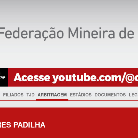
FILIADOS
TJD
ARBITRAGEM
ESTÁDIOS
DOCUMENTOS
LEG
ES PADILHA