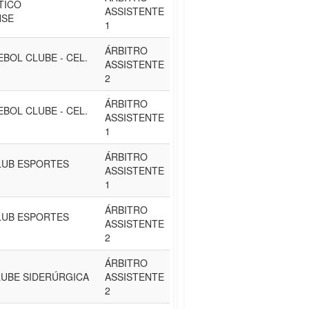
TICO
ASSISTENTE
NSE
1
ÁRBITRO
EBOL CLUBE - CEL.
ASSISTENTE
2
ÁRBITRO
EBOL CLUBE - CEL.
ASSISTENTE
1
ÁRBITRO
LUB ESPORTES
ASSISTENTE
1
ÁRBITRO
LUB ESPORTES
ASSISTENTE
2
ÁRBITRO
UBE SIDERÚRGICA
ASSISTENTE
2