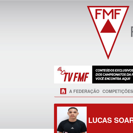
A FEDERAÇÃO
COMPETIÇÕES
LUCAS SOAR