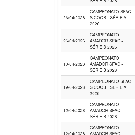
SÉRIE B 2026
CAMPEONATO SFAC
26/04/2026
SICOOB - SÉRIE A
2026
CAMPEONATO
26/04/2026
AMADOR SFAC -
SÉRIE B 2026
CAMPEONATO
19/04/2026
AMADOR SFAC -
SÉRIE B 2026
CAMPEONATO SFAC
19/04/2026
SICOOB - SÉRIE A
2026
CAMPEONATO
12/04/2026
AMADOR SFAC -
SÉRIE B 2026
CAMPEONATO
12/04/2026
AMADOR SFAC -