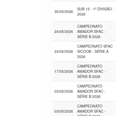
SUB 15 - 1ª DIVISÃO -
30/05/2026
2026
CAMPEONATO
24/05/2026
AMADOR SFAC -
SÉRIE B 2026
CAMPEONATO SFAC
24/05/2026
SICOOB - SÉRIE A
2026
CAMPEONATO
17/05/2026
AMADOR SFAC -
SÉRIE B 2026
CAMPEONATO
03/05/2026
AMADOR SFAC -
SÉRIE B 2026
CAMPEONATO
03/05/2026
AMADOR SFAC -