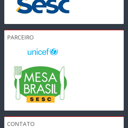
PARCEIRO
CONTATO