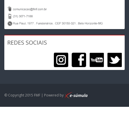
REDES SOCIAIS
© Copyright 2015 FMF | Powered by