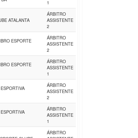
1
ÁRBITRO
UBE ATALANTA
ASSISTENTE
2
ÁRBITRO
MBRO ESPORTE
ASSISTENTE
2
ÁRBITRO
MBRO ESPORTE
ASSISTENTE
1
ÁRBITRO
 ESPORTIVA
ASSISTENTE
2
ÁRBITRO
 ESPORTIVA
ASSISTENTE
1
ÁRBITRO