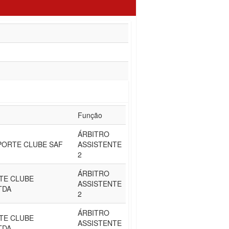
Função
ÁRBITRO
PORTE CLUBE SAF
ASSISTENTE
2
ÁRBITRO
TE CLUBE
ASSISTENTE
TDA
2
ÁRBITRO
TE CLUBE
ASSISTENTE
TDA