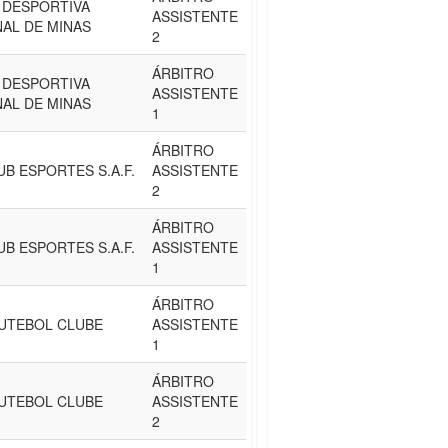
 DESPORTIVA
ASSISTENTE
AL DE MINAS
2
ÁRBITRO
 DESPORTIVA
ASSISTENTE
AL DE MINAS
1
ÁRBITRO
UB ESPORTES S.A.F.
ASSISTENTE
2
ÁRBITRO
UB ESPORTES S.A.F.
ASSISTENTE
1
ÁRBITRO
UTEBOL CLUBE
ASSISTENTE
1
ÁRBITRO
UTEBOL CLUBE
ASSISTENTE
2