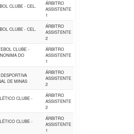
ÁRBITRO
BOL CLUBE - CEL.
ASSISTENTE
1
ÁRBITRO
BOL CLUBE - CEL.
ASSISTENTE
2
EBOL CLUBE -
ÁRBITRO
ANONIMA DO
ASSISTENTE
1
ÁRBITRO
 DESPORTIVA
ASSISTENTE
AL DE MINAS
2
ÁRBITRO
LÉTICO CLUBE -
ASSISTENTE
2
ÁRBITRO
LÉTICO CLUBE -
ASSISTENTE
1