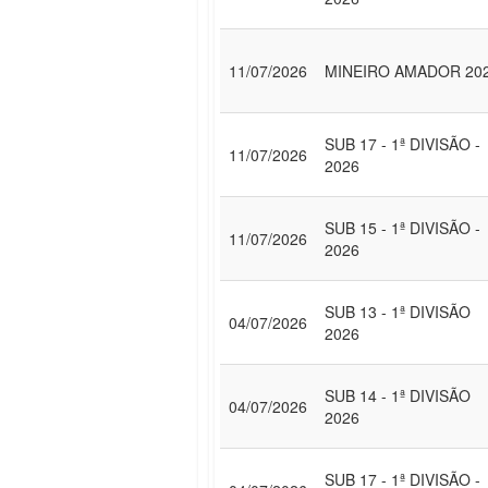
11/07/2026
MINEIRO AMADOR 20
SUB 17 - 1ª DIVISÃO -
11/07/2026
2026
SUB 15 - 1ª DIVISÃO -
11/07/2026
2026
SUB 13 - 1ª DIVISÃO
04/07/2026
2026
SUB 14 - 1ª DIVISÃO
04/07/2026
2026
SUB 17 - 1ª DIVISÃO -