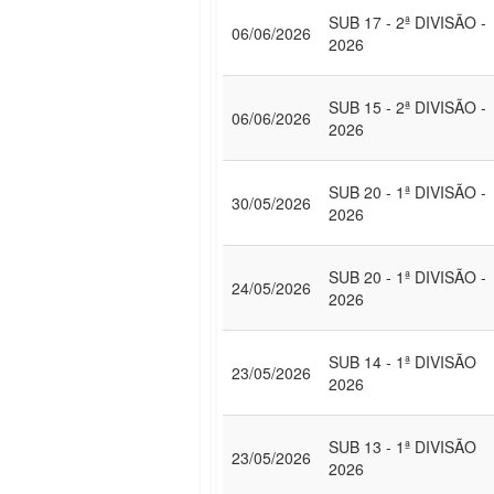
SUB 17 - 2ª DIVISÃO -
06/06/2026
2026
SUB 15 - 2ª DIVISÃO -
06/06/2026
2026
SUB 20 - 1ª DIVISÃO -
30/05/2026
2026
SUB 20 - 1ª DIVISÃO -
24/05/2026
2026
SUB 14 - 1ª DIVISÃO
23/05/2026
2026
SUB 13 - 1ª DIVISÃO
23/05/2026
2026