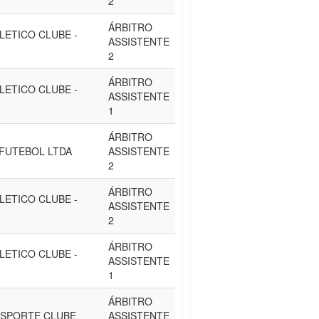
2
ÁRBITRO
LETICO CLUBE -
ASSISTENTE
2
ÁRBITRO
LETICO CLUBE -
ASSISTENTE
1
ÁRBITRO
FUTEBOL LTDA
ASSISTENTE
2
ÁRBITRO
LETICO CLUBE -
ASSISTENTE
2
ÁRBITRO
LETICO CLUBE -
ASSISTENTE
1
ÁRBITRO
SPORTE CLUBE
ASSISTENTE