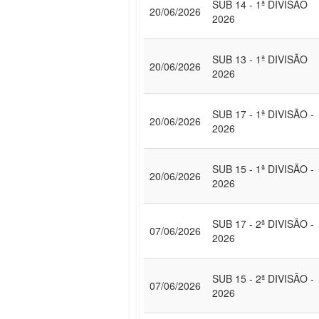
SUB 14 - 1ª DIVISÃO
20/06/2026
2026
SUB 13 - 1ª DIVISÃO
20/06/2026
2026
SUB 17 - 1ª DIVISÃO -
20/06/2026
2026
SUB 15 - 1ª DIVISÃO -
20/06/2026
2026
SUB 17 - 2ª DIVISÃO -
07/06/2026
2026
SUB 15 - 2ª DIVISÃO -
07/06/2026
2026