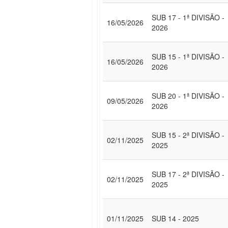
SUB 17 - 1ª DIVISÃO -
16/05/2026
2026
SUB 15 - 1ª DIVISÃO -
16/05/2026
2026
SUB 20 - 1ª DIVISÃO -
09/05/2026
2026
SUB 15 - 2ª DIVISÃO -
02/11/2025
2025
SUB 17 - 2ª DIVISÃO -
02/11/2025
2025
01/11/2025
SUB 14 - 2025