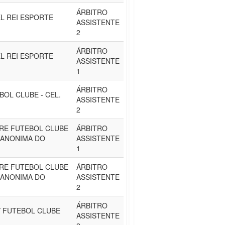
ÁRBITRO
L REI ESPORTE
ASSISTENTE
2
ÁRBITRO
L REI ESPORTE
ASSISTENTE
1
ÁRBITRO
BOL CLUBE - CEL.
ASSISTENTE
2
RE FUTEBOL CLUBE
ÁRBITRO
 ANONIMA DO
ASSISTENTE
1
RE FUTEBOL CLUBE
ÁRBITRO
 ANONIMA DO
ASSISTENTE
2
ÁRBITRO
Y FUTEBOL CLUBE
ASSISTENTE