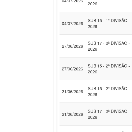
04/07/2026
2026
SUB 15 - 1ª DIVISÃO -
04/07/2026
2026
SUB 17 - 2ª DIVISÃO -
27/06/2026
2026
SUB 15 - 2ª DIVISÃO -
27/06/2026
2026
SUB 15 - 2ª DIVISÃO -
21/06/2026
2026
SUB 17 - 2ª DIVISÃO -
21/06/2026
2026