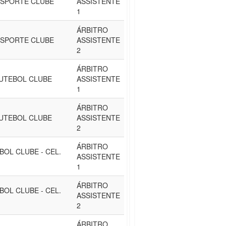
SPORTE CLUBE
ASSISTENTE
1
ÁRBITRO
SPORTE CLUBE
ASSISTENTE
2
ÁRBITRO
UTEBOL CLUBE
ASSISTENTE
1
ÁRBITRO
UTEBOL CLUBE
ASSISTENTE
2
ÁRBITRO
BOL CLUBE - CEL.
ASSISTENTE
1
ÁRBITRO
BOL CLUBE - CEL.
ASSISTENTE
2
ÁRBITRO