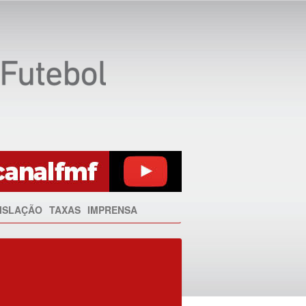
ISLAÇÃO
TAXAS
IMPRENSA