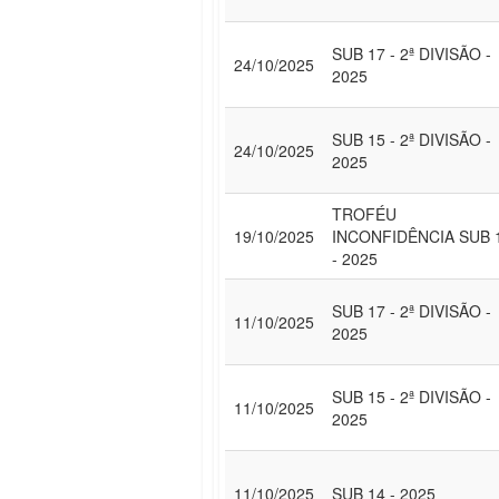
SUB 17 - 2ª DIVISÃO -
24/10/2025
2025
SUB 15 - 2ª DIVISÃO -
24/10/2025
2025
TROFÉU
19/10/2025
INCONFIDÊNCIA SUB 
- 2025
SUB 17 - 2ª DIVISÃO -
11/10/2025
2025
SUB 15 - 2ª DIVISÃO -
11/10/2025
2025
11/10/2025
SUB 14 - 2025