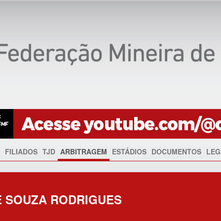
FILIADOS
TJD
ARBITRAGEM
ESTÁDIOS
DOCUMENTOS
LEG
E SOUZA RODRIGUES