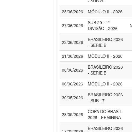
- SUB 20
28/06/2026
MÓDULO II - 2026
SUB 20 - 1ª
27/06/2026
DIVISÃO - 2026
BRASILEIRO 2026
23/06/2026
- SERIE B
21/06/2026
MÓDULO II - 2026
BRASILEIRO 2026
08/06/2026
- SERIE B
06/06/2026
MÓDULO II - 2026
BRASILEIRO 2026
30/05/2026
- SUB 17
COPA DO BRASIL
28/05/2026
2026 - FEMININA
BRASILEIRO 2026
17/05/2026