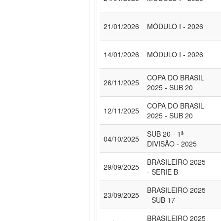
21/01/2026
MÓDULO I - 2026
14/01/2026
MÓDULO I - 2026
COPA DO BRASIL
26/11/2025
2025 - SUB 20
COPA DO BRASIL
12/11/2025
2025 - SUB 20
SUB 20 - 1ª
04/10/2025
DIVISÃO - 2025
BRASILEIRO 2025
29/09/2025
- SERIE B
BRASILEIRO 2025
23/09/2025
- SUB 17
BRASILEIRO 2025