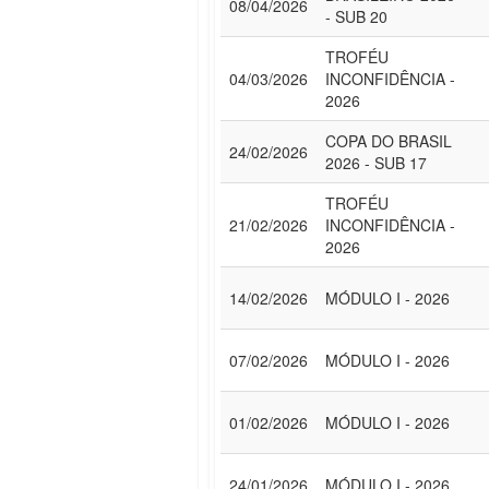
08/04/2026
- SUB 20
TROFÉU
04/03/2026
INCONFIDÊNCIA -
2026
COPA DO BRASIL
24/02/2026
2026 - SUB 17
TROFÉU
21/02/2026
INCONFIDÊNCIA -
2026
14/02/2026
MÓDULO I - 2026
07/02/2026
MÓDULO I - 2026
01/02/2026
MÓDULO I - 2026
24/01/2026
MÓDULO I - 2026