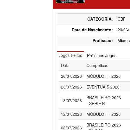
CATEGORIA:
CBF
Data de Nascimento:
20/06
Profissão:
Micro 
Jogos Feitos
Próximos Jogos
Data
Competicao
26/07/2026
MÓDULO II - 2026
23/07/2026
EVENTUAIS 2026
BRASILEIRO 2026
13/07/2026
- SERIE B
12/07/2026
MÓDULO II - 2026
BRASILEIRO 2026
08/07/2026