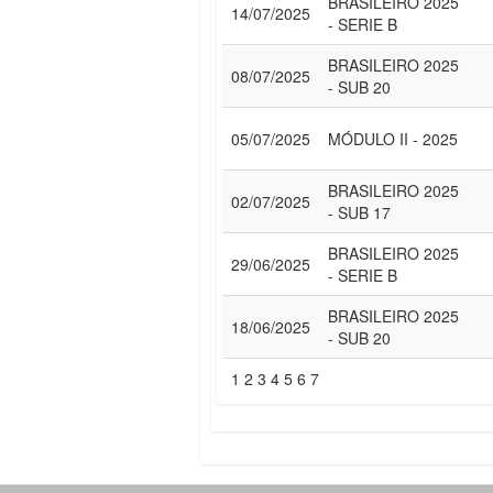
BRASILEIRO 2025
14/07/2025
- SERIE B
BRASILEIRO 2025
08/07/2025
- SUB 20
05/07/2025
MÓDULO II - 2025
BRASILEIRO 2025
02/07/2025
- SUB 17
BRASILEIRO 2025
29/06/2025
- SERIE B
BRASILEIRO 2025
18/06/2025
- SUB 20
1
2
3
4
5
6
7