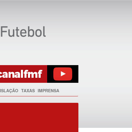
ISLAÇÃO
TAXAS
IMPRENSA