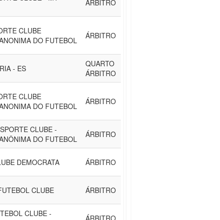
ÁRBITRO
ORTE CLUBE
ÁRBITRO
 ANONIMA DO FUTEBOL
QUARTO
IA - ES
ÁRBITRO
ORTE CLUBE
ÁRBITRO
 ANONIMA DO FUTEBOL
SPORTE CLUBE -
ÁRBITRO
 ANÔNIMA DO FUTEBOL
LUBE DEMOCRATA
ÁRBITRO
FUTEBOL CLUBE
ÁRBITRO
TEBOL CLUBE -
ÁRBITRO