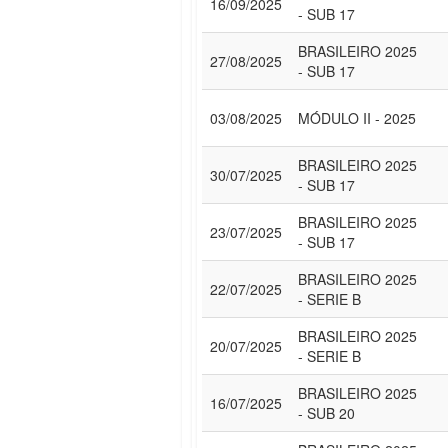
16/09/2025
- SUB 17
BRASILEIRO 2025
27/08/2025
- SUB 17
03/08/2025
MÓDULO II - 2025
BRASILEIRO 2025
30/07/2025
- SUB 17
BRASILEIRO 2025
23/07/2025
- SUB 17
BRASILEIRO 2025
22/07/2025
- SERIE B
BRASILEIRO 2025
20/07/2025
- SERIE B
BRASILEIRO 2025
16/07/2025
- SUB 20