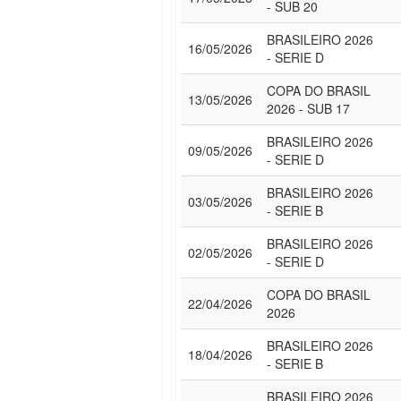
- SUB 20
BRASILEIRO 2026
16/05/2026
- SERIE D
COPA DO BRASIL
13/05/2026
2026 - SUB 17
BRASILEIRO 2026
09/05/2026
- SERIE D
BRASILEIRO 2026
03/05/2026
- SERIE B
BRASILEIRO 2026
02/05/2026
- SERIE D
COPA DO BRASIL
22/04/2026
2026
BRASILEIRO 2026
18/04/2026
- SERIE B
BRASILEIRO 2026