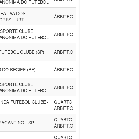
 ANONIMA DO FUTEBOL
EATIVA DOS
ÁRBITRO
ORES - URT
SPORTE CLUBE -
ÁRBITRO
 ANÔNIMA DO FUTEBOL
FUTEBOL CLUBE (SP)
ÁRBITRO
 DO RECIFE (PE)
ÁRBITRO
SPORTE CLUBE -
ÁRBITRO
 ANÔNIMA DO FUTEBOL
NDA FUTEBOL CLUBE -
QUARTO
ÁRBITRO
QUARTO
RAGANTINO - SP
ÁRBITRO
QUARTO