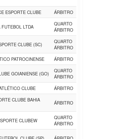
CE ESPORTE CLUBE
ÁRBITRO
QUARTO
 FUTEBOL LTDA
ÁRBITRO
QUARTO
SPORTE CLUBE (SC)
ÁRBITRO
TICO PATROCINENSE
ÁRBITRO
QUARTO
LUBE GOIANIENSE (GO)
ÁRBITRO
 ATLÉTICO CLUBE
ÁRBITRO
PORTE CLUBE BAHIA
ÁRBITRO
QUARTO
ESPORTE CLUBEW
ÁRBITRO
FUTEBOL CLUBE (SP)
ÁRBITRO