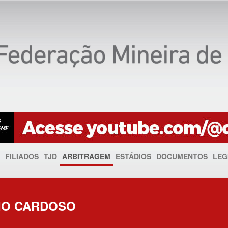
FILIADOS
TJD
ARBITRAGEM
ESTÁDIOS
DOCUMENTOS
LEG
IO CARDOSO