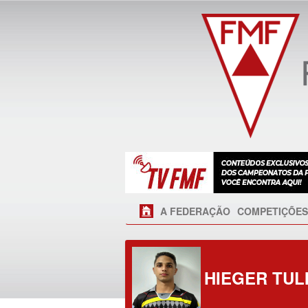
A FEDERAÇÃO
COMPETIÇÕES
HIEGER TUL