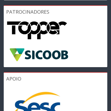
PATROCINADORES
APOIO