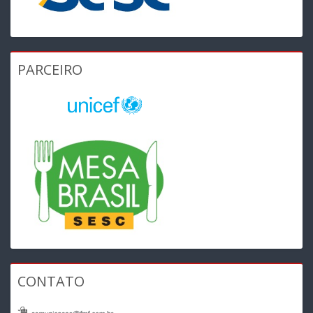
PARCEIRO
CONTATO