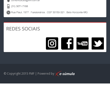
REDES SOCIAIS
© Copyright 2015 FMF | Powered by