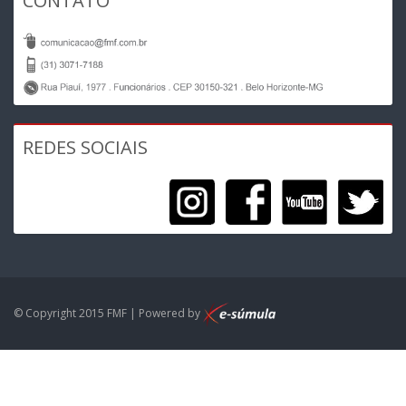
CONTATO
REDES SOCIAIS
© Copyright 2015 FMF | Powered by