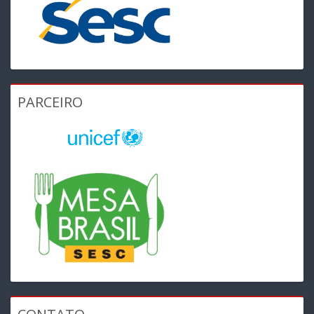
PARCEIRO