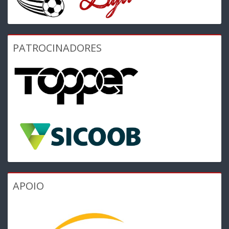
PATROCINADORES
APOIO