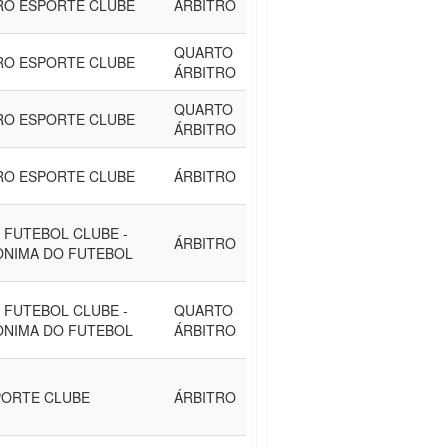
RO ESPORTE CLUBE
ÁRBITRO
QUARTO
RO ESPORTE CLUBE
ÁRBITRO
QUARTO
RO ESPORTE CLUBE
ÁRBITRO
RO ESPORTE CLUBE
ÁRBITRO
 FUTEBOL CLUBE -
ÁRBITRO
ONIMA DO FUTEBOL
 FUTEBOL CLUBE -
QUARTO
ONIMA DO FUTEBOL
ÁRBITRO
ORTE CLUBE
ÁRBITRO