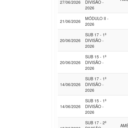
27/06/2026
DIVISÃO -
2026
MÓDULO II -
21/06/2026
2026
SUB 17 - 1ª
20/06/2026
DIVISÃO -
2026
SUB 15 - 1ª
20/06/2026
DIVISÃO -
2026
SUB 17 - 1ª
14/06/2026
DIVISÃO -
2026
SUB 15 - 1ª
14/06/2026
DIVISÃO -
2026
SUB 17 - 2ª
AMÉ