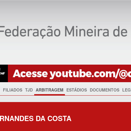
FILIADOS
TJD
ARBITRAGEM
ESTÁDIOS
DOCUMENTOS
LEG
ERNANDES DA COSTA