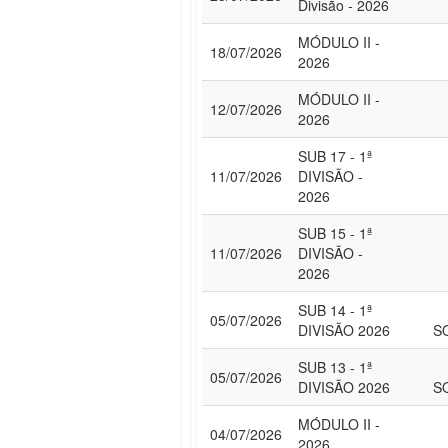
Divisão - 2026
MÓDULO II -
18/07/2026
2026
MÓDULO II -
12/07/2026
2026
SUB 17 - 1ª
11/07/2026
DIVISÃO -
2026
SUB 15 - 1ª
11/07/2026
DIVISÃO -
2026
SUB 14 - 1ª
05/07/2026
DIVISÃO 2026
S
SUB 13 - 1ª
05/07/2026
DIVISÃO 2026
S
MÓDULO II -
04/07/2026
2026