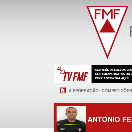
A FEDERAÇÃO
COMPETIÇÕES
ANTONIO F