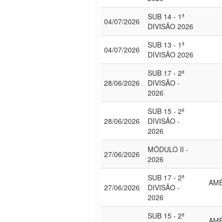
SUB 14 - 1ª
04/07/2026
DIVISÃO 2026
SUB 13 - 1ª
04/07/2026
DIVISÃO 2026
SUB 17 - 2ª
28/06/2026
DIVISÃO -
2026
SUB 15 - 2ª
28/06/2026
DIVISÃO -
2026
MÓDULO II -
27/06/2026
2026
SUB 17 - 2ª
AMÉ
27/06/2026
DIVISÃO -
2026
SUB 15 - 2ª
AMÉ