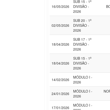
SUB 15 - 1ª
16/05/2026
DIVISÃO -
B
2026
SUB 20 - 1ª
02/05/2026
DIVISÃO -
2026
SUB 17 - 1ª
18/04/2026
DIVISÃO -
2026
SUB 15 - 1ª
18/04/2026
DIVISÃO -
2026
MÓDULO I -
14/02/2026
2026
MÓDULO I -
NO
24/01/2026
2026
MÓDULO I -
17/01/2026