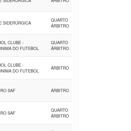
E SIDERÚRGICA
ÁRBITRO
QUARTO
E SIDERÚRGICA
ÁRBITRO
OL CLUBE -
QUARTO
ONIMA DO FUTEBOL
ÁRBITRO
OL CLUBE -
ÁRBITRO
ONIMA DO FUTEBOL
IRO SAF
ÁRBITRO
QUARTO
IRO SAF
ÁRBITRO