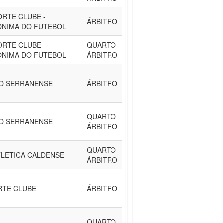
RTE CLUBE -
ÁRBITRO
ÔNIMA DO FUTEBOL
RTE CLUBE -
QUARTO
ÔNIMA DO FUTEBOL
ÁRBITRO
CO SERRANENSE
ÁRBITRO
QUARTO
CO SERRANENSE
ÁRBITRO
QUARTO
TLETICA CALDENSE
ÁRBITRO
RTE CLUBE
ÁRBITRO
QUARTO