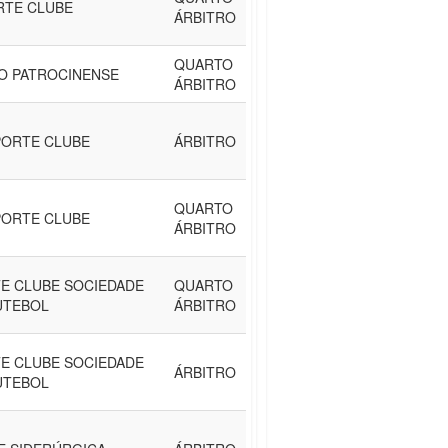
RTE CLUBE
ÁRBITRO
QUARTO
CO PATROCINENSE
ÁRBITRO
ORTE CLUBE
ÁRBITRO
QUARTO
ORTE CLUBE
ÁRBITRO
E CLUBE SOCIEDADE
QUARTO
UTEBOL
ÁRBITRO
E CLUBE SOCIEDADE
ÁRBITRO
UTEBOL