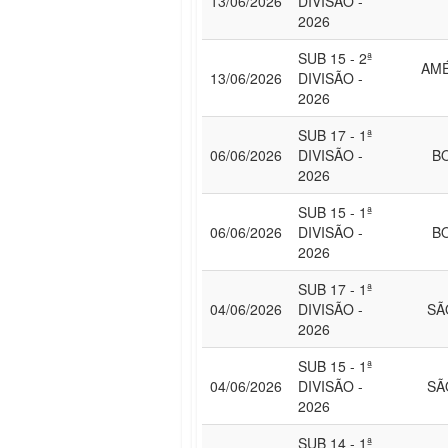
13/06/2026
DIVISÃO -
2026
SUB 15 - 2ª
AMÉ
13/06/2026
DIVISÃO -
2026
SUB 17 - 1ª
06/06/2026
DIVISÃO -
B
2026
SUB 15 - 1ª
06/06/2026
DIVISÃO -
B
2026
SUB 17 - 1ª
04/06/2026
DIVISÃO -
SÃ
2026
SUB 15 - 1ª
04/06/2026
DIVISÃO -
SÃ
2026
SUB 14 - 1ª