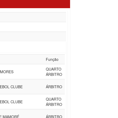
Função
QUARTO
YMORES
ÁRBITRO
EBOL CLUBE
ÁRBITRO
QUARTO
EBOL CLUBE
ÁRBITRO
E MAMORÉ
ÁRBITRO