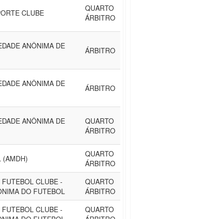
QUARTO
ORTE CLUBE
ÁRBITRO
IEDADE ANÔNIMA DE
ÁRBITRO
IEDADE ANÔNIMA DE
ÁRBITRO
IEDADE ANÔNIMA DE
QUARTO
ÁRBITRO
QUARTO
 (AMDH)
ÁRBITRO
 FUTEBOL CLUBE -
QUARTO
ONIMA DO FUTEBOL
ÁRBITRO
 FUTEBOL CLUBE -
QUARTO