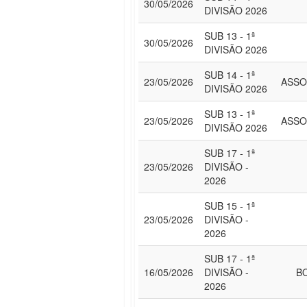
30/05/2026
DIVISÃO 2026
SUB 13 - 1ª
30/05/2026
DIVISÃO 2026
SUB 14 - 1ª
23/05/2026
ASSO
DIVISÃO 2026
SUB 13 - 1ª
23/05/2026
ASSO
DIVISÃO 2026
SUB 17 - 1ª
23/05/2026
DIVISÃO -
2026
SUB 15 - 1ª
23/05/2026
DIVISÃO -
2026
SUB 17 - 1ª
16/05/2026
DIVISÃO -
B
2026