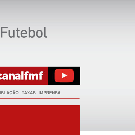
ISLAÇÃO
TAXAS
IMPRENSA