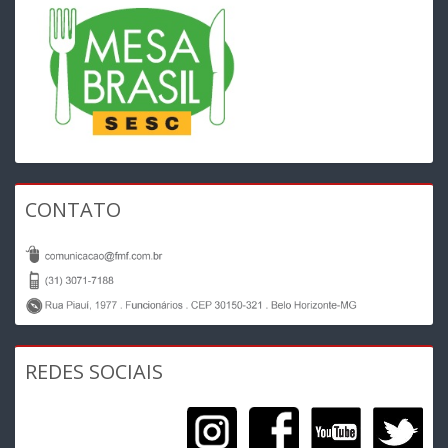
CONTATO
REDES SOCIAIS