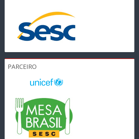
PARCEIRO