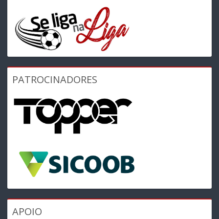
PATROCINADORES
APOIO