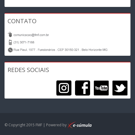
CONTATO
REDES SOCIAIS
© Copyright 2015 FMF | Powered by