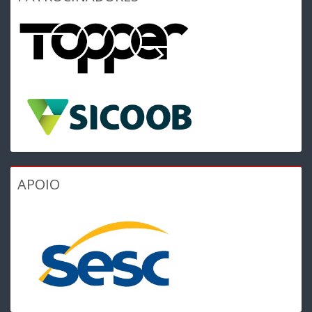
APOIO