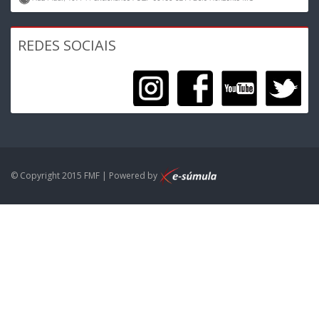
REDES SOCIAIS
© Copyright 2015 FMF | Powered by