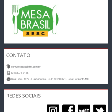
CONTATO
REDES SOCIAIS