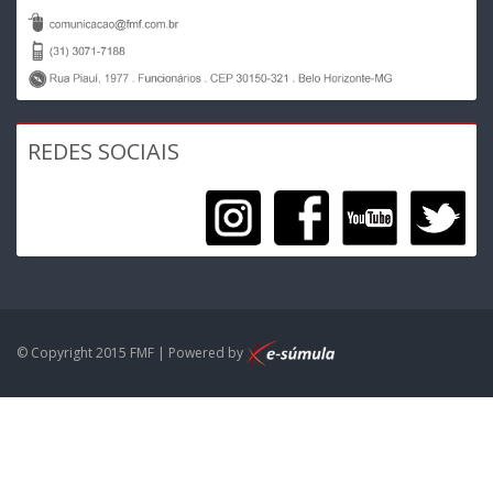
REDES SOCIAIS
© Copyright 2015 FMF | Powered by