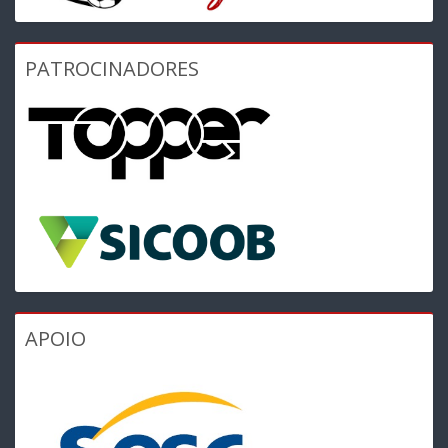
PATROCINADORES
APOIO