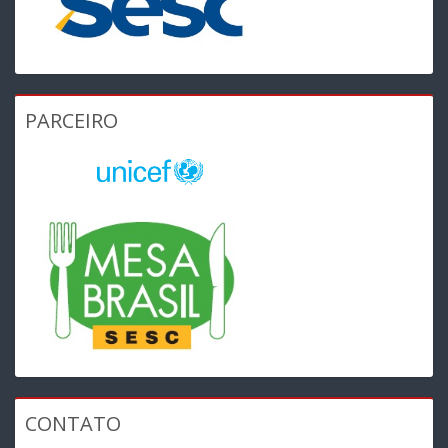
PARCEIRO
CONTATO