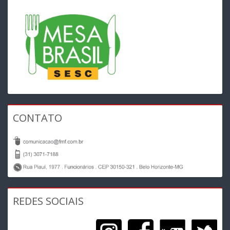
CONTATO
REDES SOCIAIS