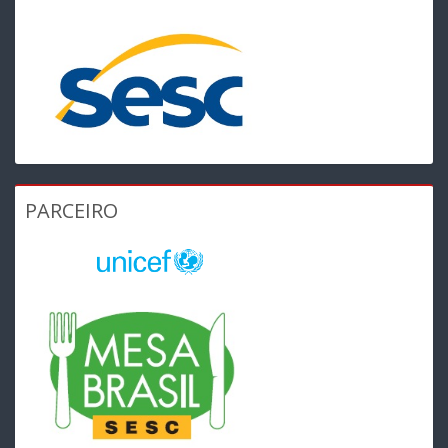
PARCEIRO