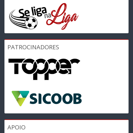
PATROCINADORES
APOIO