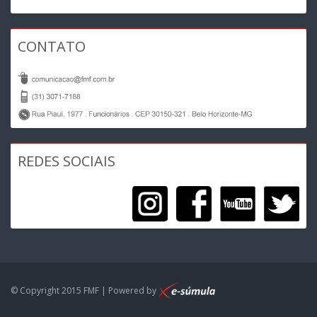
CONTATO
REDES SOCIAIS
© Copyright 2015 FMF | Powered by