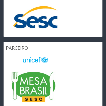
PARCEIRO