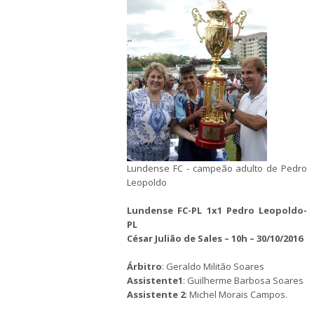
Lundense FC - campeão adulto de Pedro
Leopoldo
Lundense FC-PL 1x1 Pedro Leopoldo-
PL
César Julião de Sales – 10h – 30/10/2016
Árbitro
: Geraldo Militão Soares
Assistente1
: Guilherme Barbosa Soares
Assistente 2
: Michel Morais Campos.