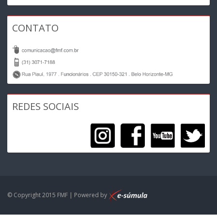
CONTATO
REDES SOCIAIS
© Copyright 2015 FMF | Powered by