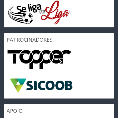
PATROCINADORES
APOIO