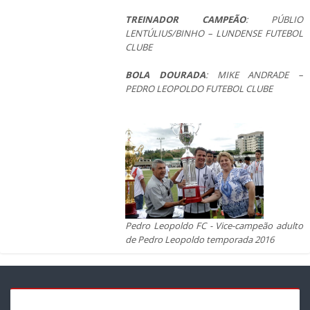
TREINADOR CAMPEÃO
: PÚBLIO
LENTÚLIUS/BINHO – LUNDENSE FUTEBOL
CLUBE
BOLA DOURADA
: MIKE ANDRADE –
PEDRO LEOPOLDO FUTEBOL CLUBE
Pedro Leopoldo FC - Vice-campeão adulto
de Pedro Leopoldo temporada 2016