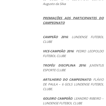
Augusto da Silva
PREMIAÇÕES AOS PARTICIPANTES DO
CAMPEONATO
CAMPEÃO 2016
: LUNDENSE FUTEBOL
CLUBE
VICE-CAMPEÃO 2016
: PEDRO LEOPOLDO
FUTEBOL CLUBE
TROFÉU DISCIPLINA 2016
: JUVENTUS
ESPORTE CLUBE
ARTILHEIRO DO CAMPEONATO
: FLÁVIO
DE PAULA – 6 GOLS LUNDENSE FUTEBOL
CLUBE.
GOLEIRO CAMPEÃO
: LEANDRO RIBEIRO –
LUNDENSE FUTEBOL CLUBE