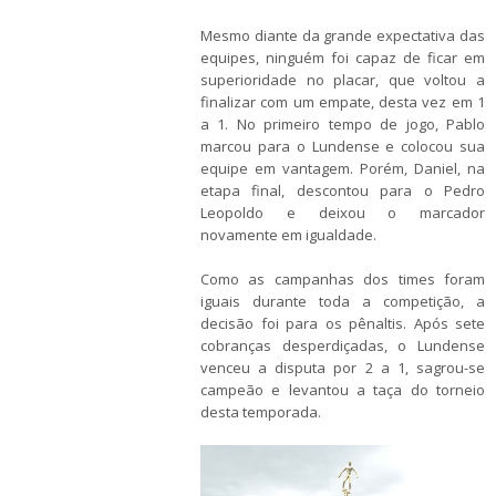
Mesmo diante da grande expectativa das
equipes, ninguém foi capaz de ficar em
superioridade no placar, que voltou a
finalizar com um empate, desta vez em 1
a 1. No primeiro tempo de jogo, Pablo
marcou para o Lundense e colocou sua
equipe em vantagem. Porém, Daniel, na
etapa final, descontou para o Pedro
Leopoldo e deixou o marcador
novamente em igualdade.
Como as campanhas dos times foram
iguais durante toda a competição, a
decisão foi para os pênaltis. Após sete
cobranças desperdiçadas, o Lundense
venceu a disputa por 2 a 1, sagrou-se
campeão e levantou a taça do torneio
desta temporada.