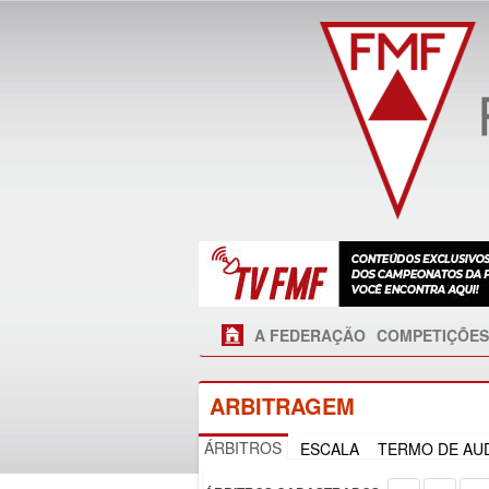
A FEDERAÇÃO
COMPETIÇÕES
ARBITRAGEM
ÁRBITROS
ESCALA
TERMO DE AUD