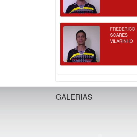
FREDERICO
SOARES
VILARINHO
GALERIAS