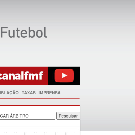
ISLAÇÃO
TAXAS
IMPRENSA