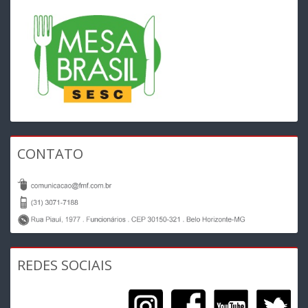
CONTATO
REDES SOCIAIS