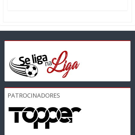
PATROCINADORES