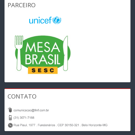
PARCEIRO
CONTATO