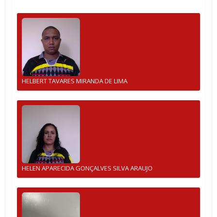
HELBERT TAVARES MIRANDA DE LIMA
HELEN APARECIDA GONÇALVES SILVA ARAUJO