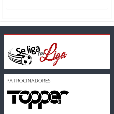
PATROCINADORES