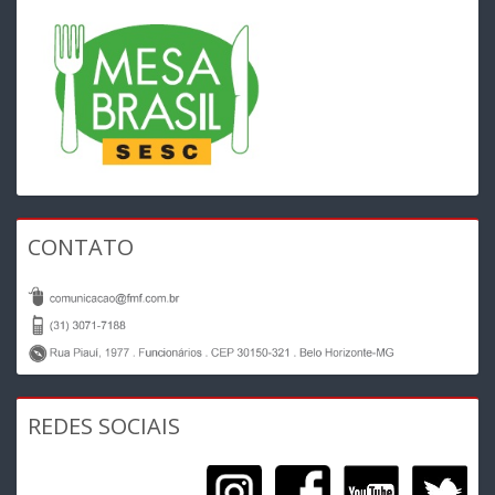
CONTATO
REDES SOCIAIS