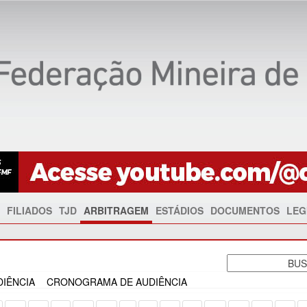
FILIADOS
TJD
ARBITRAGEM
ESTÁDIOS
DOCUMENTOS
LEG
IÊNCIA
CRONOGRAMA DE AUDIÊNCIA