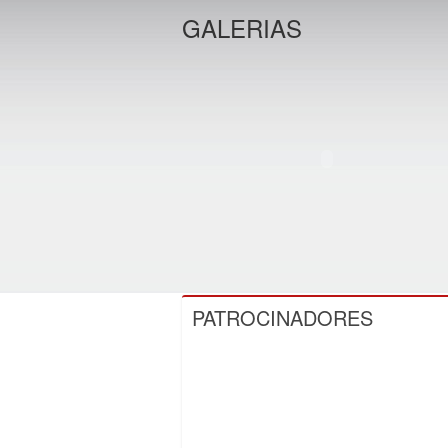
GALERIAS
PATROCINADORES