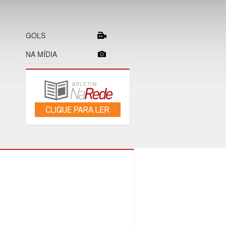
GOLS
NA MÍDIA