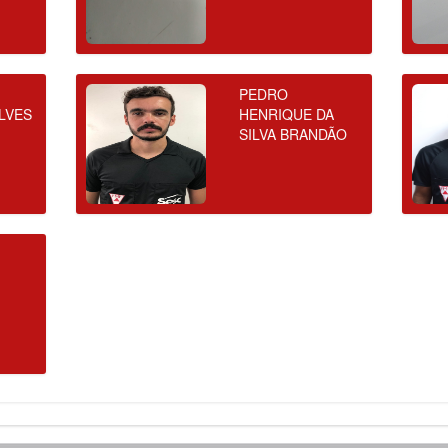
PEDRO
LVES
HENRIQUE DA
SILVA BRANDÃO