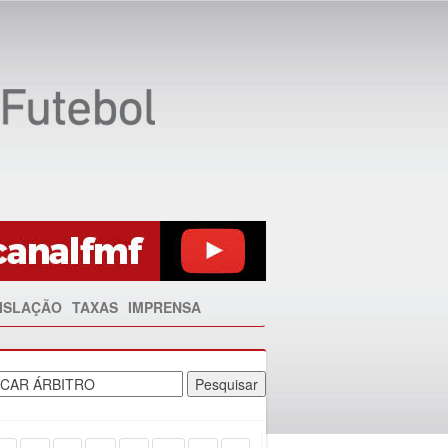
ISLAÇÃO
TAXAS
IMPRENSA