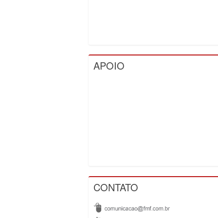
APOIO
CONTATO