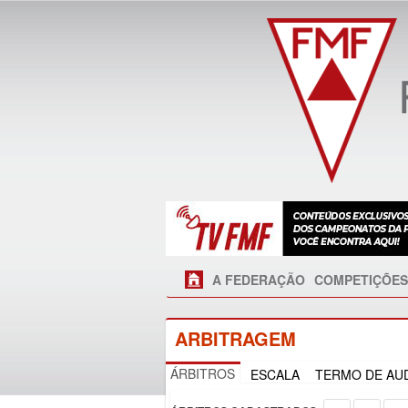
A FEDERAÇÃO
COMPETIÇÕES
ARBITRAGEM
ÁRBITROS
ESCALA
TERMO DE AUD