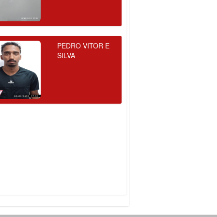
PEDRO VITOR E
SILVA