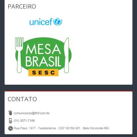
PARCEIRO
CONTATO