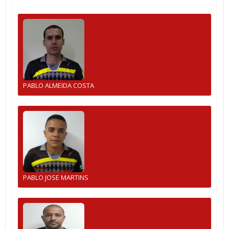
PABLO ALMEIDA COSTA
PABLO JOSE MARTINS