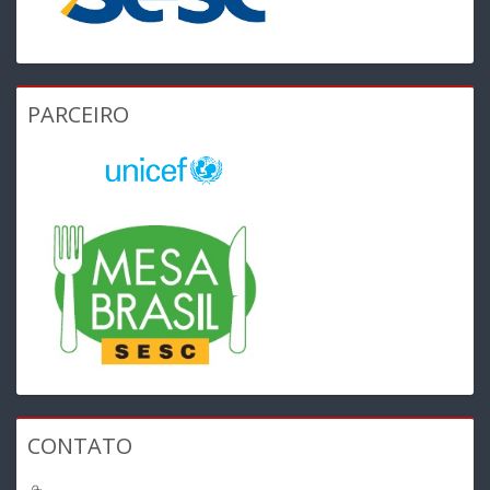
PARCEIRO
CONTATO