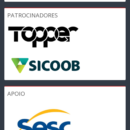
PATROCINADORES
APOIO