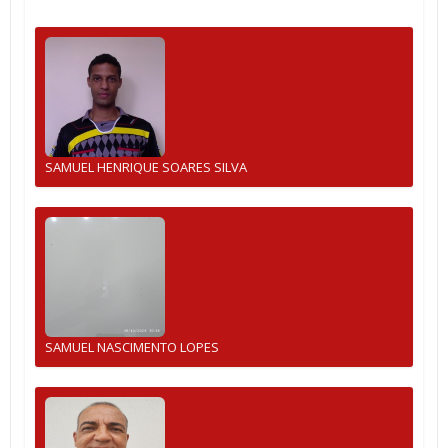
SAMUEL HENRIQUE SOARES SILVA
SAMUEL NASCIMENTO LOPES