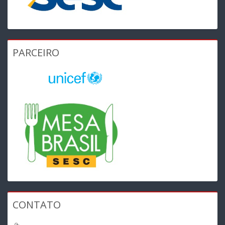
PARCEIRO
CONTATO