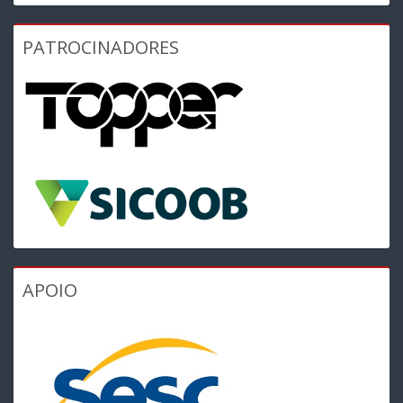
PATROCINADORES
APOIO