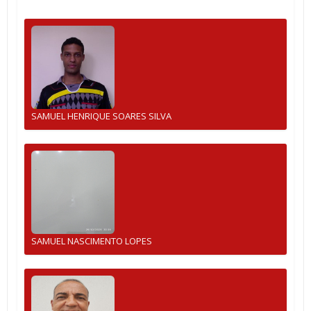
SAMUEL HENRIQUE SOARES SILVA
SAMUEL NASCIMENTO LOPES