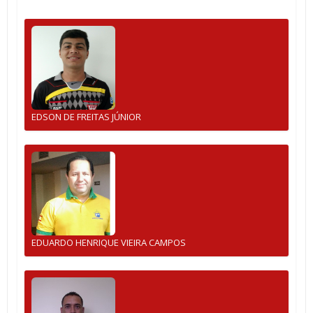
EDSON DE FREITAS JÚNIOR
EDUARDO HENRIQUE VIEIRA CAMPOS