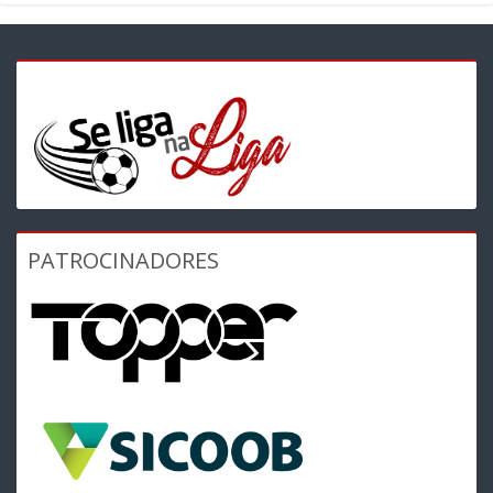
PATROCINADORES