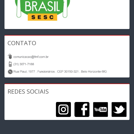
CONTATO
REDES SOCIAIS