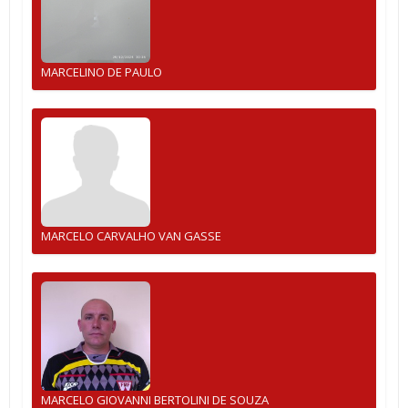
MARCELINO DE PAULO
MARCELO CARVALHO VAN GASSE
MARCELO GIOVANNI BERTOLINI DE SOUZA