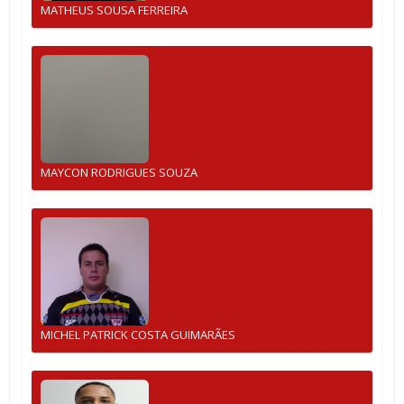
MATHEUS SOUSA FERREIRA
MAYCON RODRIGUES SOUZA
MICHEL PATRICK COSTA GUIMARÃES