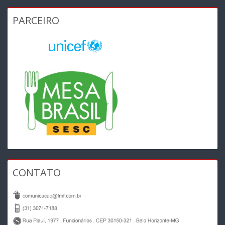
PARCEIRO
CONTATO