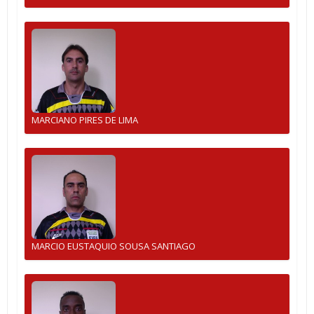
MARCIANO PIRES DE LIMA
MARCIO EUSTAQUIO SOUSA SANTIAGO