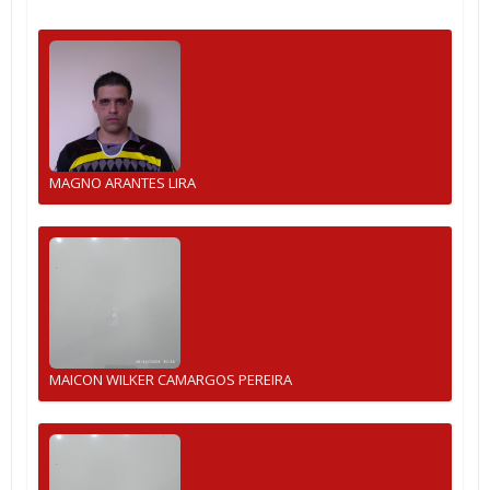
MAGNO ARANTES LIRA
MAICON WILKER CAMARGOS PEREIRA