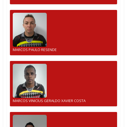
MARCOS PAULO RESENDE
MARCOS VINICIUS GERALDO XAVIER COSTA