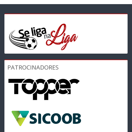
PATROCINADORES