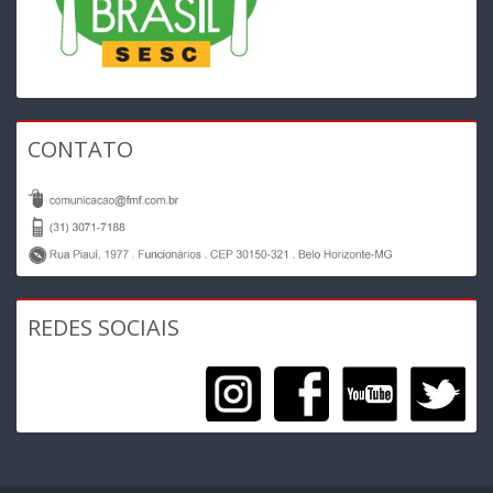
CONTATO
REDES SOCIAIS