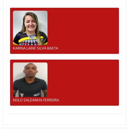
KARINA LAINE SILVA BAETA
KEILO SALDANHA FERREIRA