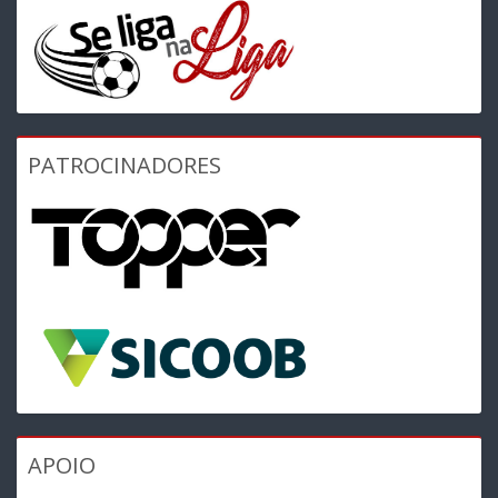
PATROCINADORES
APOIO