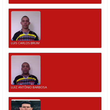
LUIS CARLOS BRUM
LUIZ ANTÔNIO BARBOSA