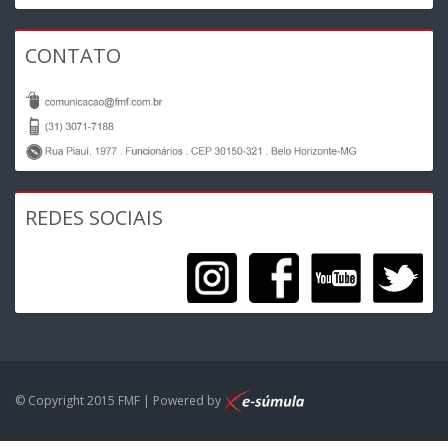
CONTATO
REDES SOCIAIS
© Copyright 2015 FMF | Powered by