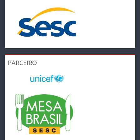
PARCEIRO