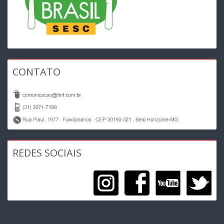
CONTATO
REDES SOCIAIS