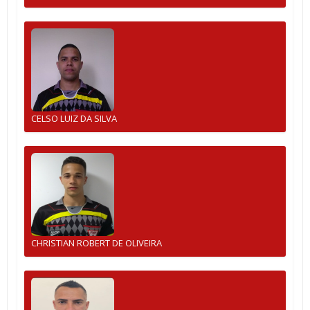
CELSO LUIZ DA SILVA
CHRISTIAN ROBERT DE OLIVEIRA