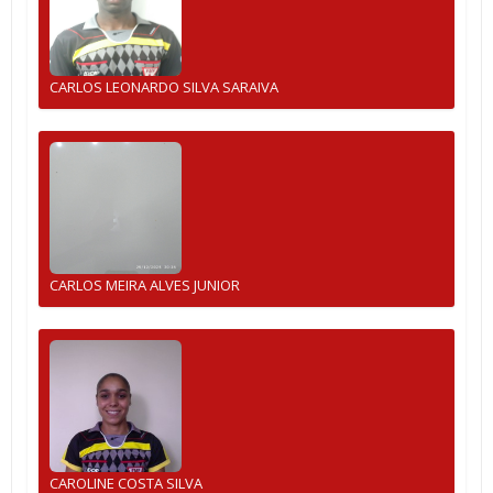
CARLOS LEONARDO SILVA SARAIVA
CARLOS MEIRA ALVES JUNIOR
CAROLINE COSTA SILVA