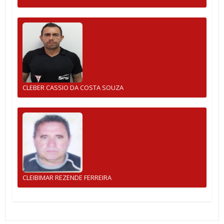
CLEBER CASSIO DA COSTA SOUZA
CLEIBIMAR REZENDE FERREIRA