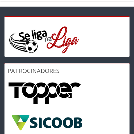
PATROCINADORES