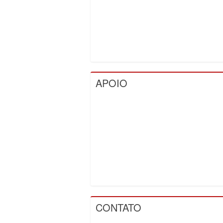
APOIO
CONTATO