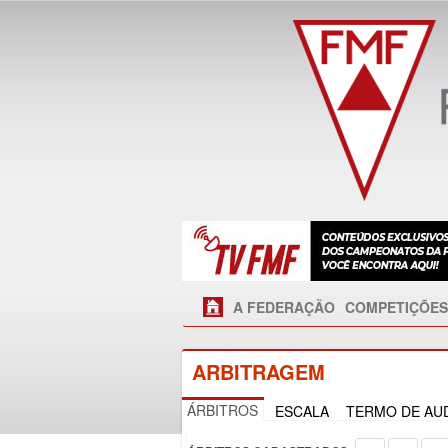
A FEDERAÇÃO
COMPETIÇÕES
ARBITRAGEM
ÁRBITROS
ESCALA
TERMO DE AUD