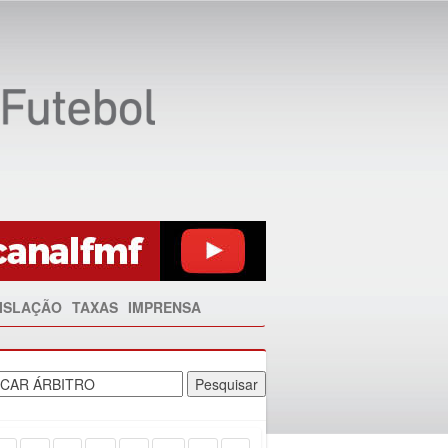
ISLAÇÃO
TAXAS
IMPRENSA