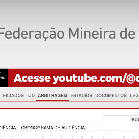
FILIADOS
TJD
ARBITRAGEM
ESTÁDIOS
DOCUMENTOS
LEG
IÊNCIA
CRONOGRAMA DE AUDIÊNCIA