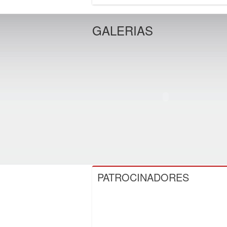
GALERIAS
PATROCINADORES