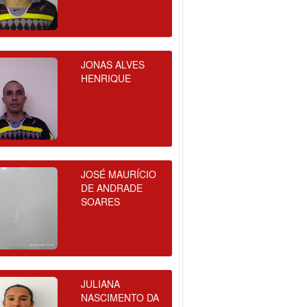
JONAS ALVES
HENRIQUE
JOSÉ MAURÍCIO
DE ANDRADE
SOARES
JULIANA
NASCIMENTO DA