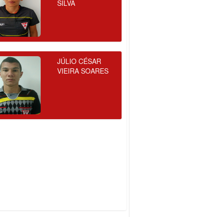
SILVA
JÚLIO CÉSAR
VIEIRA SOARES