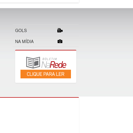
GOLS
NA MÍDIA