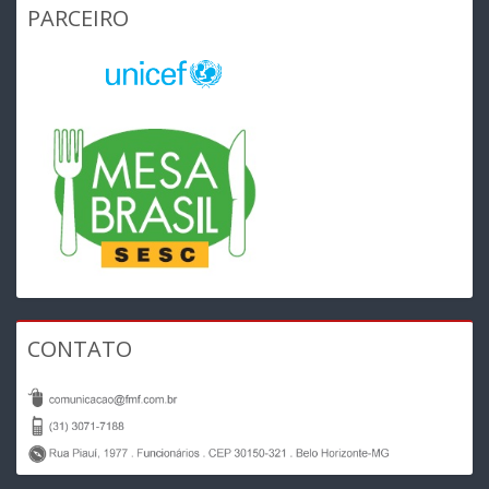
PARCEIRO
CONTATO