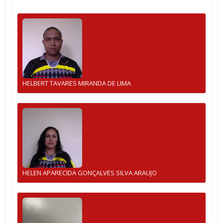
HELBERT TAVARES MIRANDA DE LIMA
HELEN APARECIDA GONÇALVES SILVA ARAUJO