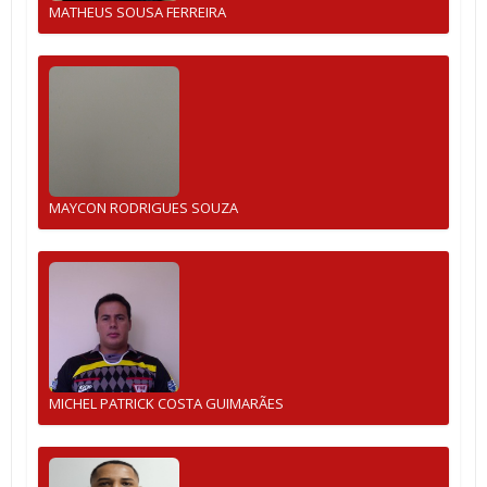
MATHEUS SOUSA FERREIRA
MAYCON RODRIGUES SOUZA
MICHEL PATRICK COSTA GUIMARÃES