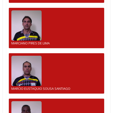
MARCIANO PIRES DE LIMA
MARCIO EUSTAQUIO SOUSA SANTIAGO