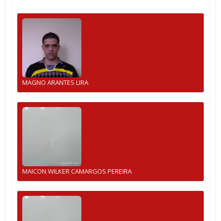
MAGNO ARANTES LIRA
MAICON WILKER CAMARGOS PEREIRA