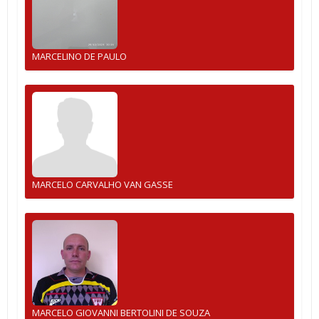
MARCELINO DE PAULO
MARCELO CARVALHO VAN GASSE
MARCELO GIOVANNI BERTOLINI DE SOUZA