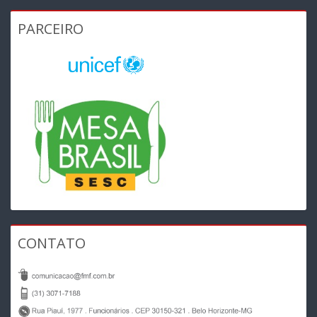
PARCEIRO
CONTATO