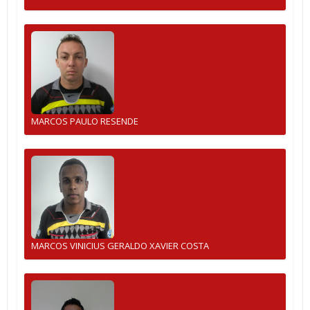
MARCOS PAULO RESENDE
MARCOS VINICIUS GERALDO XAVIER COSTA