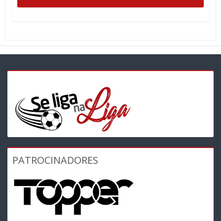
PATROCINADORES