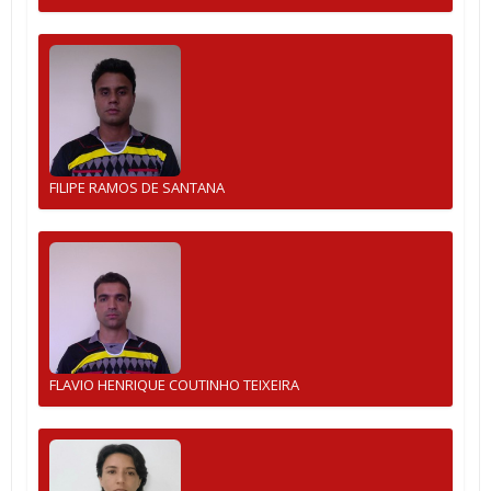
FILIPE RAMOS DE SANTANA
FLAVIO HENRIQUE COUTINHO TEIXEIRA