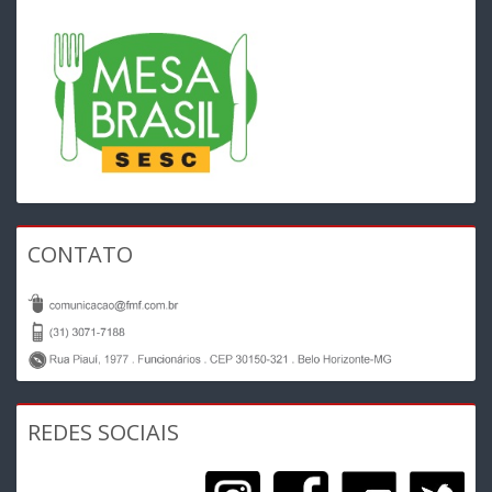
CONTATO
REDES SOCIAIS