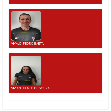
VIVALDI PEDRO BAETA
VIVIANE BENTO DE SOUZA