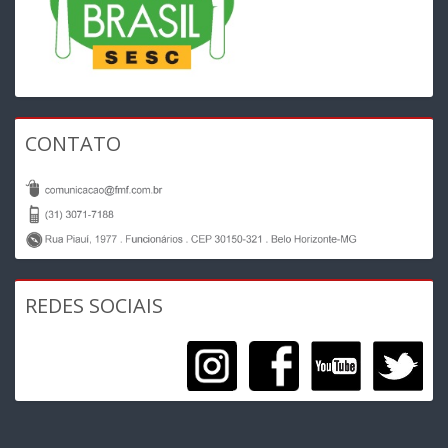
CONTATO
REDES SOCIAIS