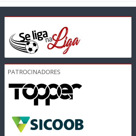
PATROCINADORES