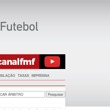
ISLAÇÃO
TAXAS
IMPRENSA