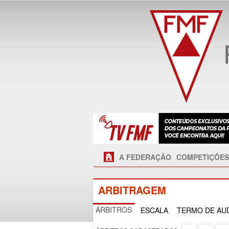
A FEDERAÇÃO
COMPETIÇÕES
ARBITRAGEM
ÁRBITROS
ESCALA
TERMO DE AUD