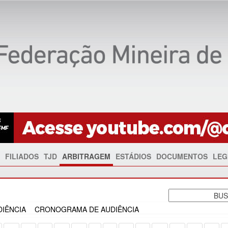
FILIADOS
TJD
ARBITRAGEM
ESTÁDIOS
DOCUMENTOS
LEG
IÊNCIA
CRONOGRAMA DE AUDIÊNCIA