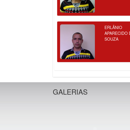
ERLÂNIO
APARECIDO 
SOUZA
GALERIAS