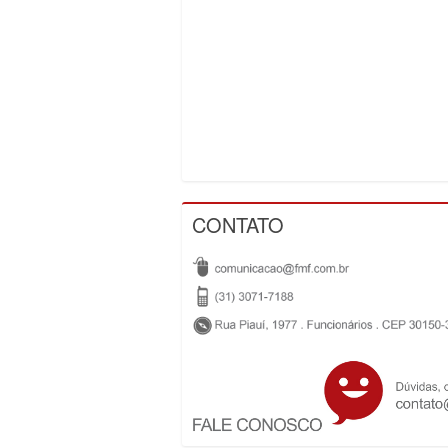
CONTATO