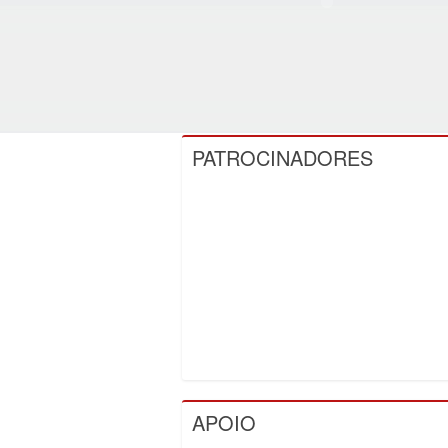
PATROCINADORES
APOIO