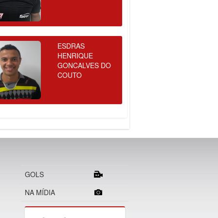
ESDRAS
HENRIQUE
GONCALVES DO
COUTO
GOLS
NA MÍDIA