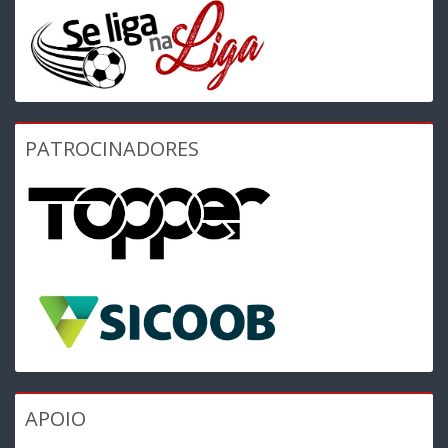
PATROCINADORES
APOIO