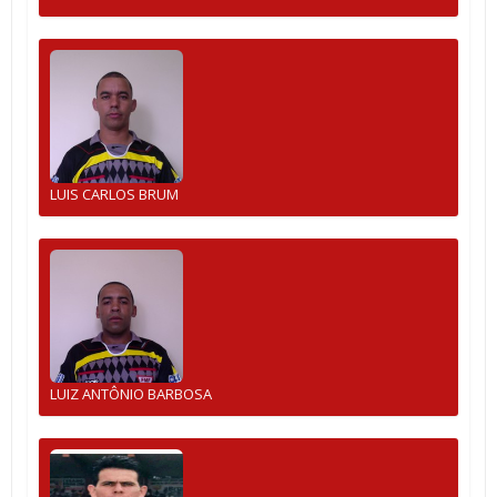
LUIS CARLOS BRUM
LUIZ ANTÔNIO BARBOSA