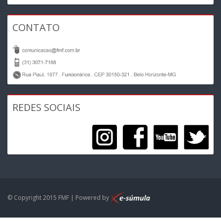
CONTATO
REDES SOCIAIS
© Copyright 2015 FMF | Powered by