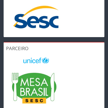
PARCEIRO