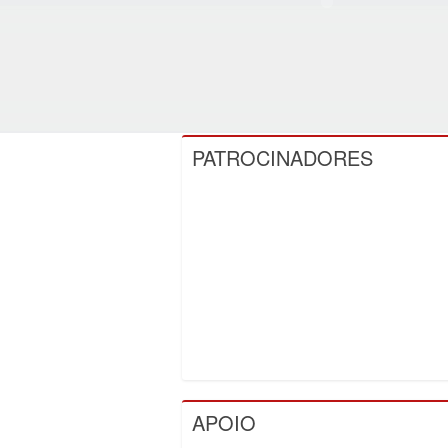
PATROCINADORES
APOIO