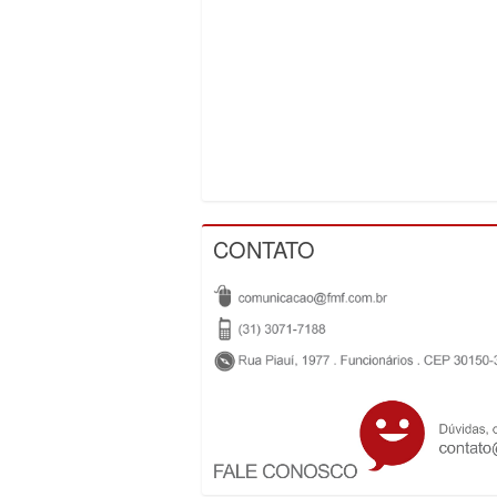
CONTATO