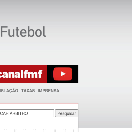
ISLAÇÃO
TAXAS
IMPRENSA