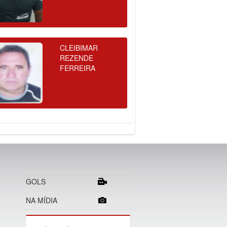
CLEIBIMAR
REZENDE
FERREIRA
GOLS
NA MÍDIA