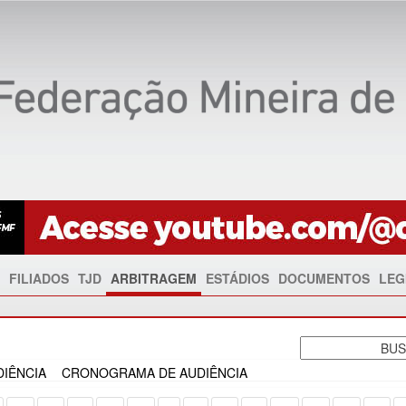
FILIADOS
TJD
ARBITRAGEM
ESTÁDIOS
DOCUMENTOS
LEG
IÊNCIA
CRONOGRAMA DE AUDIÊNCIA