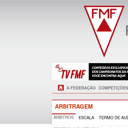
A FEDERAÇÃO
COMPETIÇÕES
ARBITRAGEM
ÁRBITROS
ESCALA
TERMO DE AUD