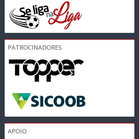
PATROCINADORES
APOIO