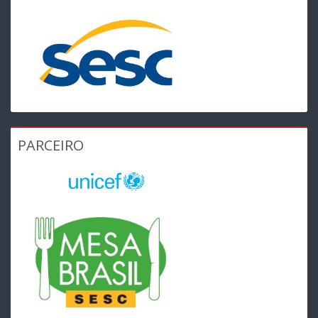
PARCEIRO