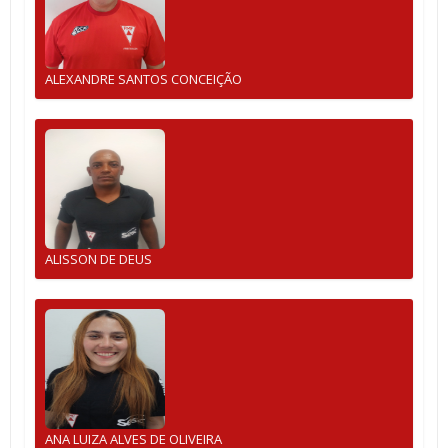
ALEXANDRE SANTOS CONCEIÇÃO
ALISSON DE DEUS
ANA LUIZA ALVES DE OLIVEIRA