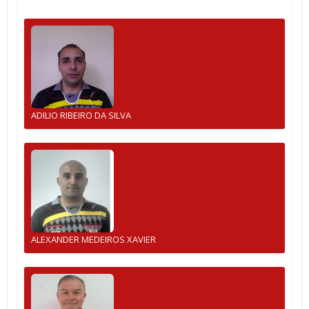
ADILIO RIBEIRO DA SILVA
ALEXANDER MEDEIROS XAVIER