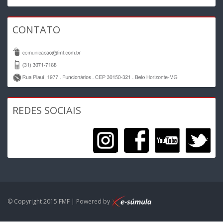
CONTATO
REDES SOCIAIS
© Copyright 2015 FMF | Powered by