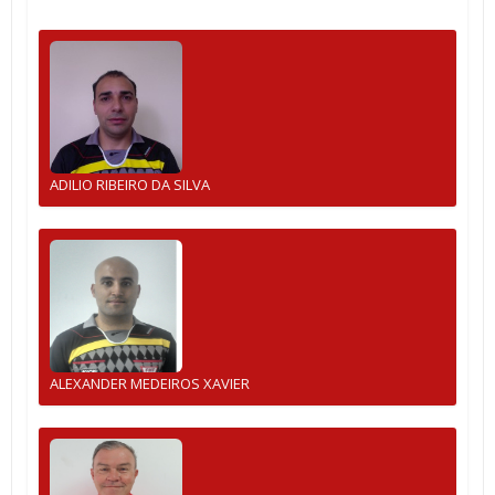
ADILIO RIBEIRO DA SILVA
ALEXANDER MEDEIROS XAVIER