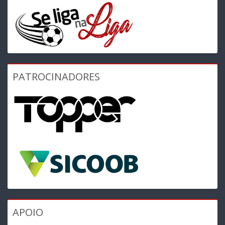
PATROCINADORES
APOIO