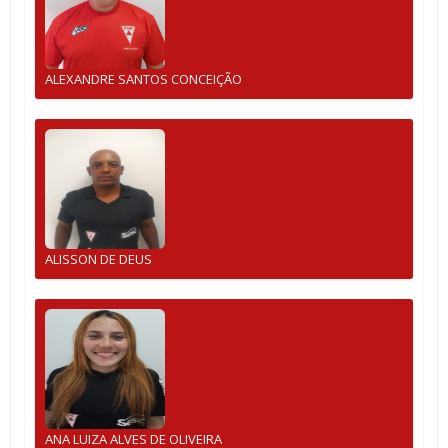
ALEXANDRE SANTOS CONCEIÇÃO
ALISSON DE DEUS
ANA LUIZA ALVES DE OLIVEIRA