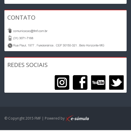
CONTATO
REDES SOCIAIS
© Copyright 2015 FMF | Powered by