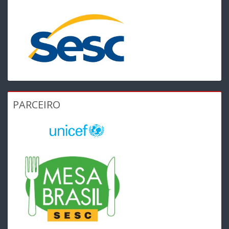
PARCEIRO