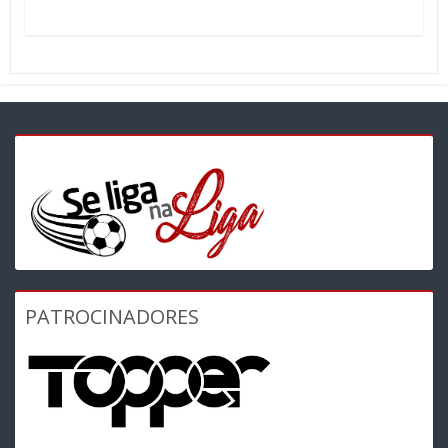
PATROCINADORES