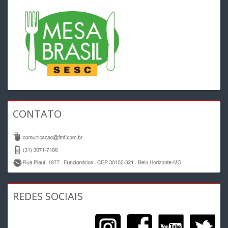
CONTATO
REDES SOCIAIS