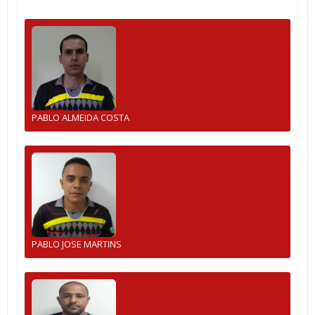
PABLO ALMEIDA COSTA
PABLO JOSE MARTINS