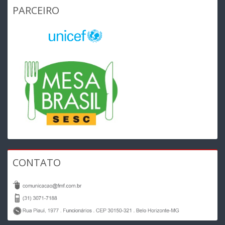
PARCEIRO
CONTATO